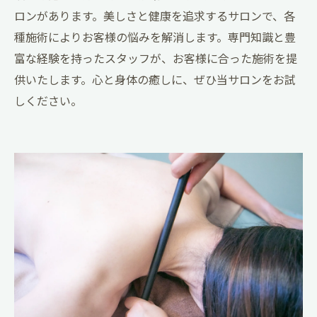
ロンがあります。美しさと健康を追求するサロンで、各
種施術によりお客様の悩みを解消します。専門知識と豊
富な経験を持ったスタッフが、お客様に合った施術を提
供いたします。心と身体の癒しに、ぜひ当サロンをお試
しください。