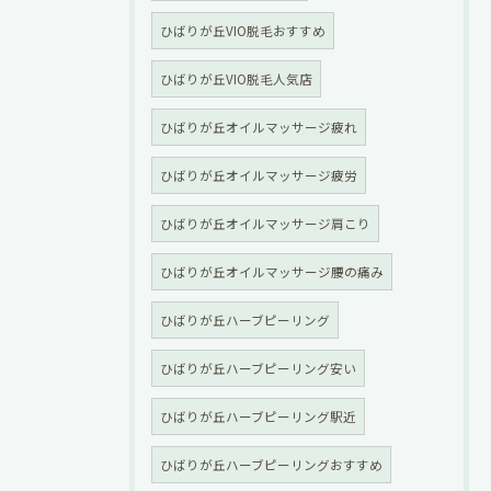
ひばりが丘VIO脱毛おすすめ
ひばりが丘VIO脱毛人気店
ひばりが丘オイルマッサージ疲れ
ひばりが丘オイルマッサージ疲労
ひばりが丘オイルマッサージ肩こり
ひばりが丘オイルマッサージ腰の痛み
ひばりが丘ハーブピーリング
ひばりが丘ハーブピーリング安い
ひばりが丘ハーブピーリング駅近
ひばりが丘ハーブピーリングおすすめ