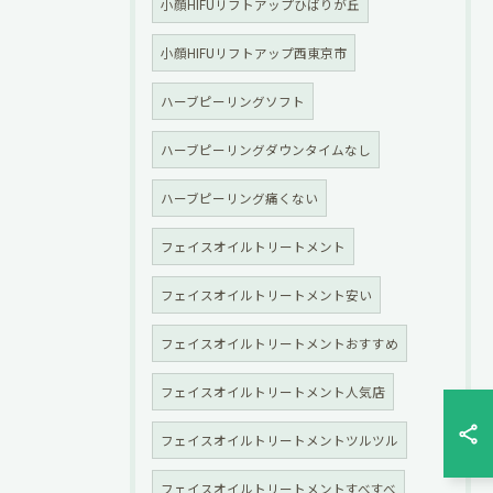
小顔HIFUリフトアップひばりが丘
小顔HIFUリフトアップ西東京市
ハーブピーリングソフト
ハーブピーリングダウンタイムなし
ハーブピーリング痛くない
フェイスオイルトリートメント
フェイスオイルトリートメント安い
フェイスオイルトリートメントおすすめ
フェイスオイルトリートメント人気店
フェイスオイルトリートメントツルツル
フェイスオイルトリートメントすべすべ