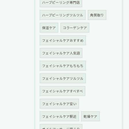
ハーブピーリング専門店
ハーブピーリングツルツル
角質取り
保湿ケア
コラーゲンケア
フェイシャルケアおすすめ
フェイシャルケア人気店
フェイシャルケアもちもち
フェイシャルケアツルツル
フェイシャルケアすべすべ
フェイシャルケア安い
フェイシャルケア駅近
乾燥ケア
オイルマッサージ肩こり