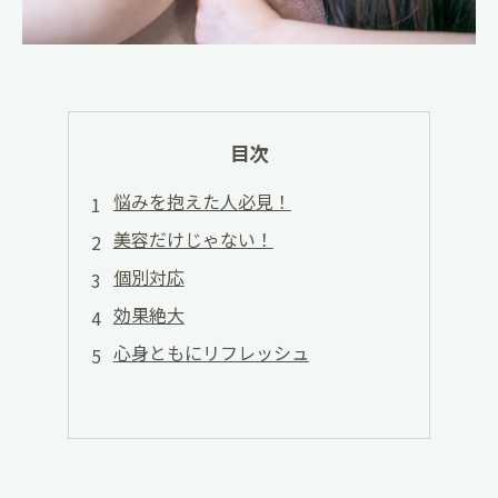
目次
悩みを抱えた人必見！
美容だけじゃない！
個別対応
効果絶大
心身ともにリフレッシュ