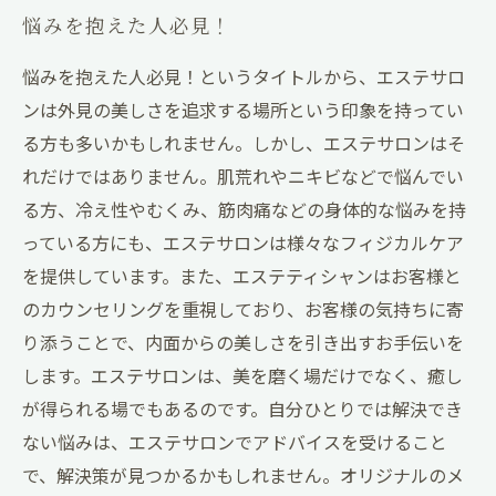
悩みを抱えた人必見！
悩みを抱えた人必見！というタイトルから、エステサロ
ンは外見の美しさを追求する場所という印象を持ってい
る方も多いかもしれません。しかし、エステサロンはそ
れだけではありません。肌荒れやニキビなどで悩んでい
る方、冷え性やむくみ、筋肉痛などの身体的な悩みを持
っている方にも、エステサロンは様々なフィジカルケア
を提供しています。また、エステティシャンはお客様と
のカウンセリングを重視しており、お客様の気持ちに寄
り添うことで、内面からの美しさを引き出すお手伝いを
します。エステサロンは、美を磨く場だけでなく、癒し
が得られる場でもあるのです。自分ひとりでは解決でき
ない悩みは、エステサロンでアドバイスを受けること
で、解決策が見つかるかもしれません。オリジナルのメ