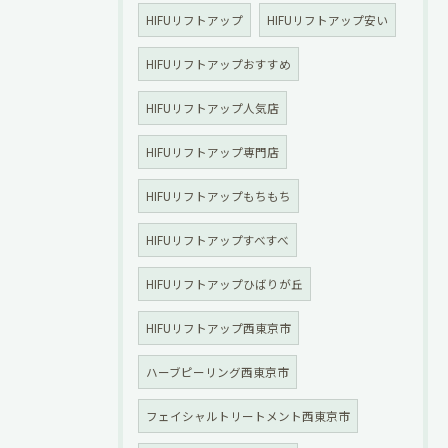
HIFUリフトアップ
HIFUリフトアップ安い
HIFUリフトアップおすすめ
HIFUリフトアップ人気店
HIFUリフトアップ専門店
HIFUリフトアップもちもち
HIFUリフトアップすべすべ
HIFUリフトアップひばりが丘
HIFUリフトアップ西東京市
ハーブピーリング西東京市
フェイシャルトリートメント西東京市