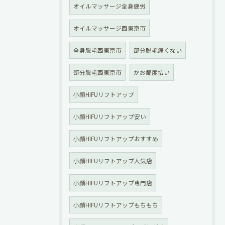
オイルマッサージ全身疲労
オイルマッサージ西東京市
全身脱毛西東京市
部分脱毛痛くない
部分脱毛西東京市
かお都度払い
小顔HIFUリフトアップ
小顔HIFUリフトアップ安い
小顔HIFUリフトアップおすすめ
小顔HIFUリフトアップ人気店
小顔HIFUリフトアップ専門店
小顔HIFUリフトアップもちもち