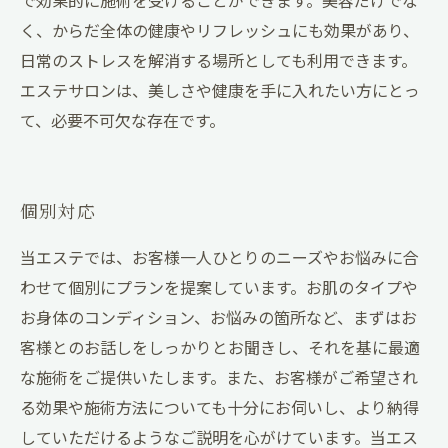
く、からだ全体の健康やリフレッシュにも効果があり、
日常のストレスを解消する場所としても利用できます。
エステサロンは、美しさや健康を手に入れたい方にとっ
て、必要不可欠な存在です。
個別対応
当エステでは、お客様一人ひとりのニーズやお悩みに合
わせて個別にプランを提案しています。お肌のタイプや
お身体のコンディション、お悩みの箇所など、まずはお
客様とのお話しをしっかりとお聞きし、それを基に最適
な施術をご提供いたします。また、お客様がご希望され
る効果や施術方法についても十分にお伺いし、より納得
していただけるようなご説明を心がけています。当エス