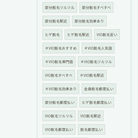
部分脱毛ツルツル
部分脱毛すべすべ
部分脱毛駅近
部分脱毛効果あり
ヒゲ脱毛
ヒゲ脱毛駅近
VIO脱毛安い
＃VIO脱毛おすすめ
＃VIO脱毛人気店
＃VIO脱毛専門店
＃VIO脱毛ツルツル
VIO脱毛すべすべ
＃VIO脱毛駅近
＃VIO脱毛効果あり
全身脱毛都度払い
部分脱毛都度払い
ヒゲ脱毛都度払い
VIO脱毛ツルツル
VIO脱毛駅近
VIO脱毛都度払い
脱毛都度払い