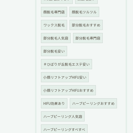
顔脱毛専門店
顔脱毛ツルツル
ワックス脱毛
部分脱毛おすすめ
部分脱毛人気店
部分脱毛専門店
部分脱毛安い
＃ひばりが丘脱毛エステ安い
小顔リフトアップHIFU安い
小顔リフトアップHIFUおすすめ
HIFU効果あり
ハーブピーリングおすすめ
ハーブピーリング人気店
ハーブピーリングすべすべ