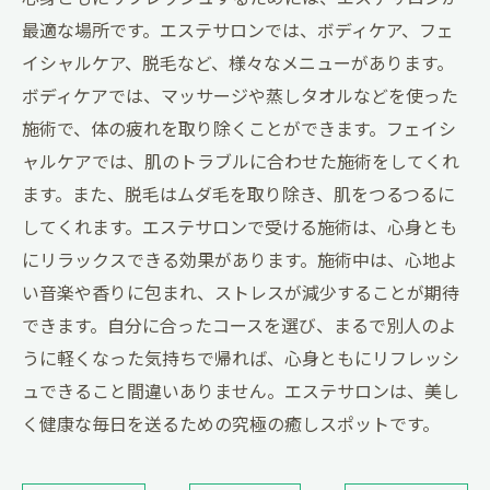
最適な場所です。エステサロンでは、ボディケア、フェ
イシャルケア、脱毛など、様々なメニューがあります。
ボディケアでは、マッサージや蒸しタオルなどを使った
施術で、体の疲れを取り除くことができます。フェイシ
ャルケアでは、肌のトラブルに合わせた施術をしてくれ
ます。また、脱毛はムダ毛を取り除き、肌をつるつるに
してくれます。エステサロンで受ける施術は、心身とも
にリラックスできる効果があります。施術中は、心地よ
い音楽や香りに包まれ、ストレスが減少することが期待
できます。自分に合ったコースを選び、まるで別人のよ
うに軽くなった気持ちで帰れば、心身ともにリフレッシ
ュできること間違いありません。エステサロンは、美し
く健康な毎日を送るための究極の癒しスポットです。