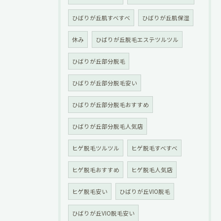
ひばりが丘肌すべすべ
ひばりが丘肌保湿
休み
ひばりが丘脱毛エステツルツル
ひばりが丘部分脱毛
ひばりが丘部分脱毛安い
ひばりが丘部分脱毛おすすめ
ひばりが丘部分脱毛人気店
ヒゲ脱毛ツルツル
ヒゲ脱毛すべすべ
ヒゲ脱毛おすすめ
ヒゲ脱毛人気店
ヒゲ脱毛安い
ひばりが丘VIO脱毛
ひばりが丘VIO脱毛安い