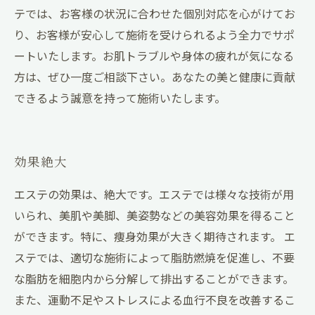
テでは、お客様の状況に合わせた個別対応を心がけてお
り、お客様が安心して施術を受けられるよう全力でサポ
ートいたします。お肌トラブルや身体の疲れが気になる
方は、ぜひ一度ご相談下さい。あなたの美と健康に貢献
できるよう誠意を持って施術いたします。
効果絶大
エステの効果は、絶大です。エステでは様々な技術が用
いられ、美肌や美脚、美姿勢などの美容効果を得ること
ができます。特に、痩身効果が大きく期待されます。 エ
ステでは、適切な施術によって脂肪燃焼を促進し、不要
な脂肪を細胞内から分解して排出することができます。
また、運動不足やストレスによる血行不良を改善するこ