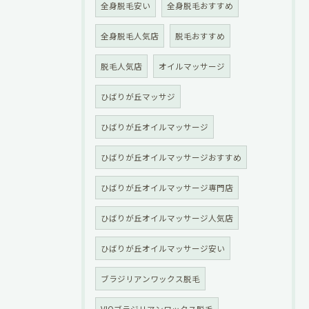
全身脱毛安い
全身脱毛おすすめ
全身脱毛人気店
脱毛おすすめ
脱毛人気店
オイルマッサージ
ひばりが丘マッサジ
ひばりが丘オイルマッサージ
ひばりが丘オイルマッサージおすすめ
ひばりが丘オイルマッサージ専門店
ひばりが丘オイルマッサージ人気店
ひばりが丘オイルマッサージ安い
ブラジリアンワックス脱毛
VIOブラジリアンワックス脱毛