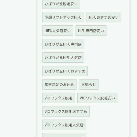
ひばりが丘脱毛安い
小顔リフトアップHIFU
HIFUおすすめ安い
HIFU人気店安い
HIFU専門店安い
ひばりが丘HIFU専門店
ひばりが丘HIFU人気店
ひばりが丘HIFUおすすめ
年末年始のお休み
お知らせ
VIOワックス脱毛
VIOワックス脱毛安い
VIOワックス脱毛おすすめ
VIOワックス脱毛人気店