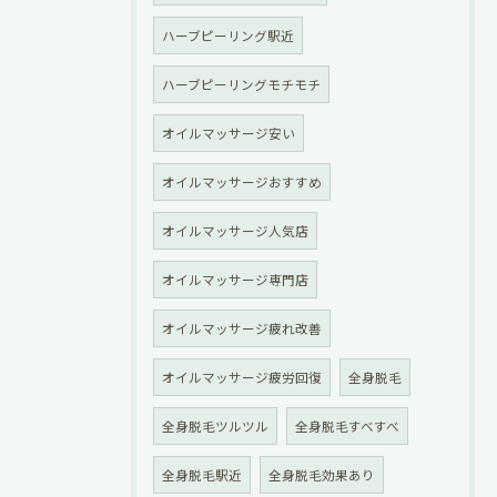
ハーブピーリング駅近
ハーブピーリングモチモチ
オイルマッサージ安い
オイルマッサージおすすめ
オイルマッサージ人気店
オイルマッサージ専門店
オイルマッサージ疲れ改善
オイルマッサージ疲労回復
全身脱毛
全身脱毛ツルツル
全身脱毛すべすべ
全身脱毛駅近
全身脱毛効果あり