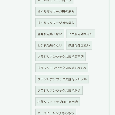
オイルマッサージ腰の痛み
オイルマッサージ首の痛み
全身脱毛痛くない
ヒゲ脱毛効果あり
ヒゲ脱毛痛くない
顔脱毛都度払い
ブラジリアンワックス脱毛専門店
ブラジリアンワックス脱毛すべすべ
ブラジリアンワックス脱毛ツルツル
ブラジリアンワックス脱毛駅近
小顔リフトアップHIFU専門店
ハーブピーリングもちもち