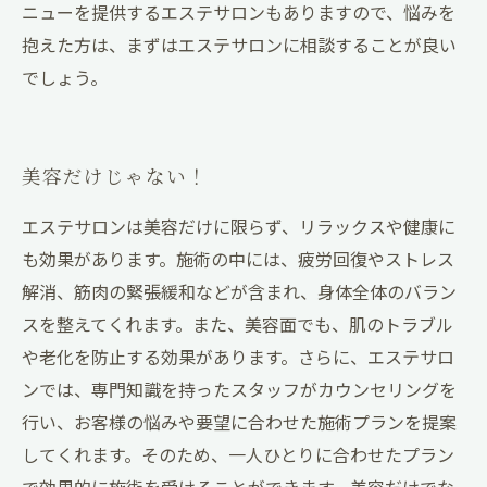
ニューを提供するエステサロンもありますので、悩みを
抱えた方は、まずはエステサロンに相談することが良い
でしょう。
美容だけじゃない！
エステサロンは美容だけに限らず、リラックスや健康に
も効果があります。施術の中には、疲労回復やストレス
解消、筋肉の緊張緩和などが含まれ、身体全体のバラン
スを整えてくれます。また、美容面でも、肌のトラブル
や老化を防止する効果があります。さらに、エステサロ
ンでは、専門知識を持ったスタッフがカウンセリングを
行い、お客様の悩みや要望に合わせた施術プランを提案
してくれます。そのため、一人ひとりに合わせたプラン
で効果的に施術を受けることができます。美容だけでな