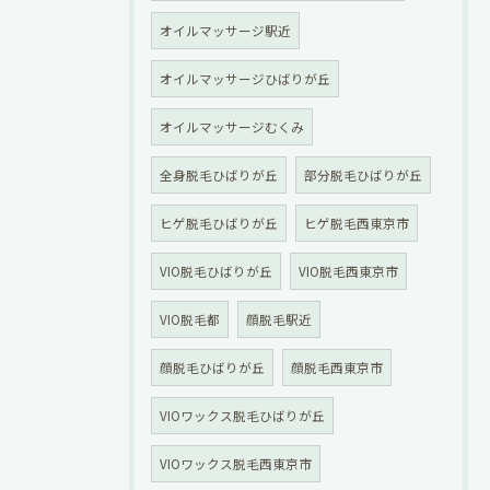
オイルマッサージ駅近
オイルマッサージひばりが丘
オイルマッサージむくみ
全身脱毛ひばりが丘
部分脱毛ひばりが丘
ヒゲ脱毛ひばりが丘
ヒゲ脱毛西東京市
VIO脱毛ひばりが丘
VIO脱毛西東京市
VIO脱毛都
顔脱毛駅近
顔脱毛ひばりが丘
顔脱毛西東京市
VIOワックス脱毛ひばりが丘
VIOワックス脱毛西東京市