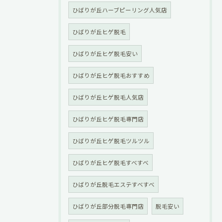
ひばりが丘ハーブピーリング人気店
ひばりが丘ヒゲ脱毛
ひばりが丘ヒゲ脱毛安い
ひばりが丘ヒゲ脱毛おすすめ
ひばりが丘ヒゲ脱毛人気店
ひばりが丘ヒゲ脱毛専門店
ひばりが丘ヒゲ脱毛ツルツル
ひばりが丘ヒゲ脱毛すべすべ
ひばりが丘脱毛エステすべすべ
ひばりが丘部分脱毛専門店
脱毛安い