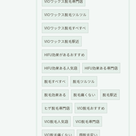
VIOワックス脱毛専門店
VIOワックス脱毛ツルツル
VIOワックス脱毛すべすべ
VIOワックス脱毛駅近
HIFU効果があるおすすめ
HIFU効果ある人気店
HIFU効果ある専門店
脱毛すべすべ
脱毛ツルツル
脱毛効果ある
脱毛痛くない
脱毛駅近
ヒゲ脱毛専門店
VIO脱毛おすすめ
VIO脱毛人気店
VIO脱毛専門店
VIO脱毛痛くない
顔脱毛安い