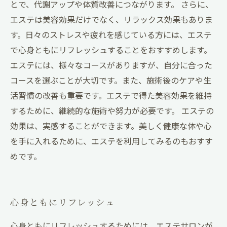
とで、代謝アップや体質改善につながります。 さらに、
エステは美容効果だけでなく、リラックス効果もありま
す。日々のストレスや疲れを感じている方には、エステ
で心身ともにリフレッシュすることをおすすめします。
エステには、様々なコースがありますが、自分に合った
コースを選ぶことが大切です。また、施術後のケアや生
活習慣の改善も重要です。エステで得た美容効果を維持
するために、継続的な施術や努力が必要です。 エステの
効果は、実感することができます。美しく健康な体や心
を手に入れるために、エステを利用してみるのもおすす
めです。
心身ともにリフレッシュ
心身ともにリフレッシュするためには、エステサロンが