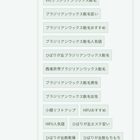
ブラジリアンワックス脱毛安い
ブラジリアンワックス脱毛おすすめ
ブラジリアンワックス脱毛人気店
ひばりが丘ブラジリアンワックス脱毛
西東京市ブラジリアンワックス脱毛
ブラジリアンワックス脱毛男性
ブラジリアンワックス脱毛女性
小顔リフトアップ
HIFUおすすめ
HIFU人気店
ひばりが丘エステ安い
ひばりが丘肌乾燥
ひばりが丘肌もちもち