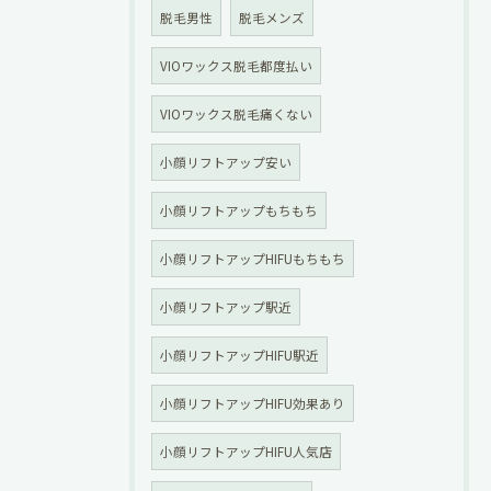
脱毛男性
脱毛メンズ
VIOワックス脱毛都度払い
VIOワックス脱毛痛くない
小顔リフトアップ安い
小顔リフトアップもちもち
小顔リフトアップHIFUもちもち
小顔リフトアップ駅近
小顔リフトアップHIFU駅近
小顔リフトアップHIFU効果あり
小顔リフトアップHIFU人気店