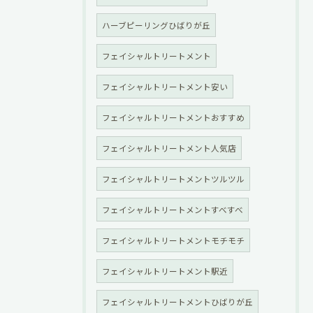
ハーブピーリングひばりが丘
フェイシャルトリートメント
フェイシャルトリートメント安い
フェイシャルトリートメントおすすめ
フェイシャルトリートメント人気店
フェイシャルトリートメントツルツル
フェイシャルトリートメントすべすべ
フェイシャルトリートメントモチモチ
フェイシャルトリートメント駅近
フェイシャルトリートメントひばりが丘