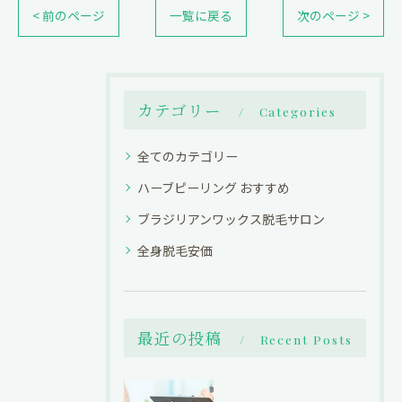
< 前のページ
一覧に戻る
次のページ >
カテゴリー
Categories
全てのカテゴリー
ハーブピーリング おすすめ
ブラジリアンワックス脱毛サロン
全身脱毛安価
最近の投稿
Recent Posts